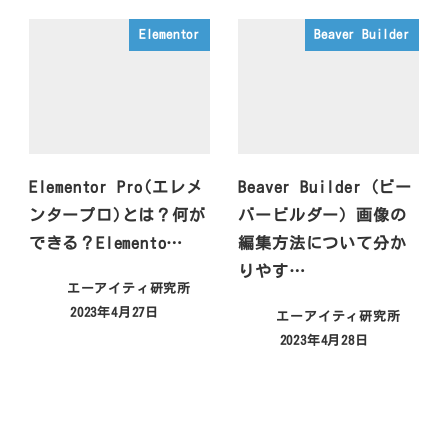
Elementor
Beaver Builder
Elementor Pro(エレメ
Beaver Builder（ビー
ンタープロ)とは？何が
バービルダー）画像の
できる？Elemento…
編集方法について分か
りやす…
エーアイティ研究所
2023年4月27日
エーアイティ研究所
2023年4月28日