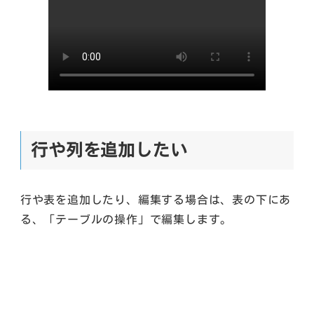
行や列を追加したい
行や表を追加したり、編集する場合は、表の下にあ
る、「テーブルの操作」で編集します。