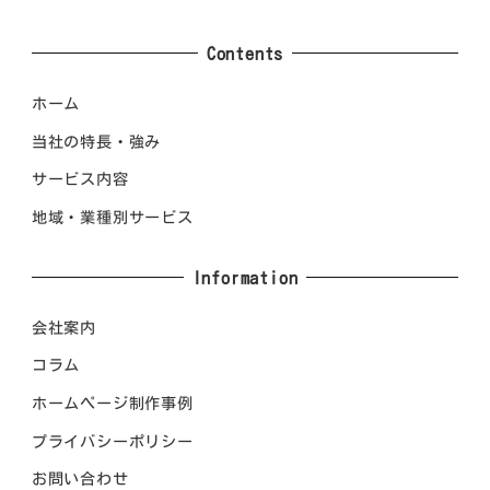
Contents
ホーム
当社の特長・強み
サービス内容
地域・業種別サービス
Information
会社案内
コラム
ホームページ制作事例
プライバシーポリシー
お問い合わせ