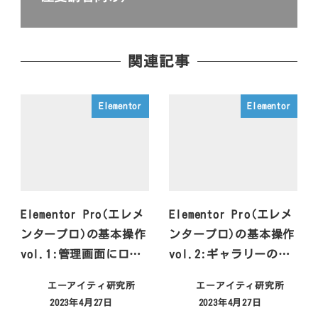
関連記事
Elementor
Elementor
Elementor Pro(エレメ
Elementor Pro(エレメ
ンタープロ)の基本操作
ンタープロ)の基本操作
vol.1:管理画面にロ…
vol.2:ギャラリーの…
エーアイティ研究所
エーアイティ研究所
2023年4月27日
2023年4月27日