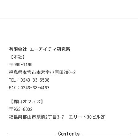
有限会社 エーアイティ研究所
【本社】
〒969-1169
福島県本宮市本宮字小原田200-2
TEL：0243-33-5538
FAX：0243-33-4467
【郡山オフィス】
〒963-8002
福島県郡山市駅前2丁目3-7 エリート30ビル2F
Contents