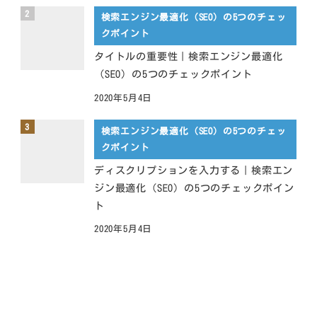
検索エンジン最適化（SEO）の5つのチェッ
クポイント
タイトルの重要性｜検索エンジン最適化
（SEO）の5つのチェックポイント
2020年5月4日
検索エンジン最適化（SEO）の5つのチェッ
クポイント
ディスクリプションを入力する｜検索エン
ジン最適化（SEO）の5つのチェックポイン
ト
2020年5月4日