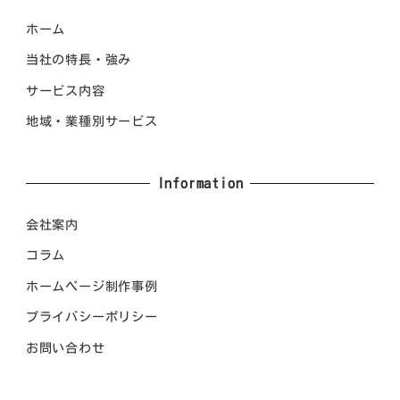
ホーム
当社の特長・強み
サービス内容
地域・業種別サービス
Information
会社案内
コラム
ホームページ制作事例
プライバシーポリシー
お問い合わせ