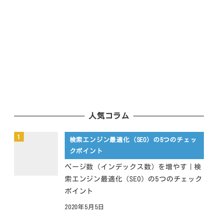
人気コラム
検索エンジン最適化（SEO）の5つのチェッ
クポイント
ページ数（インデックス数）を増やす｜検
索エンジン最適化（SEO）の5つのチェック
ポイント
2020年5月5日