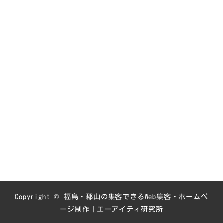
Copyright © 福島・郡山の集客できるWeb集客・ホームペ
ージ制作｜エーアイティ研究所