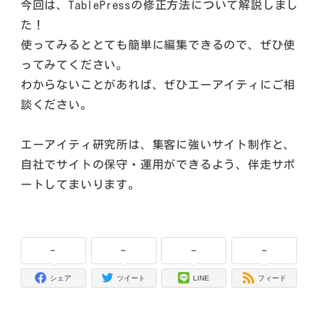
今回は、TablePressの修正方法について解説しまし
た！
使ってみるととても簡単に編集できるので、ぜひ使
ってみてください。
わからないことがあれば、ぜひエーアイティにご相
談ください。
エーアイティ研究所は、集客に強いサイト制作と、
自社でサイトの保守・運用ができるよう、伴走サポ
ートしてまいります。
-
-
-
-
シェア
ツイート
LINE
フィード