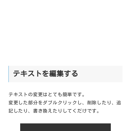
テキストを編集する
テキストの変更はとても簡単です。
変更した部分をダブルクリックし、削除したり、追
記したり、書き換えたりしてくだけです。