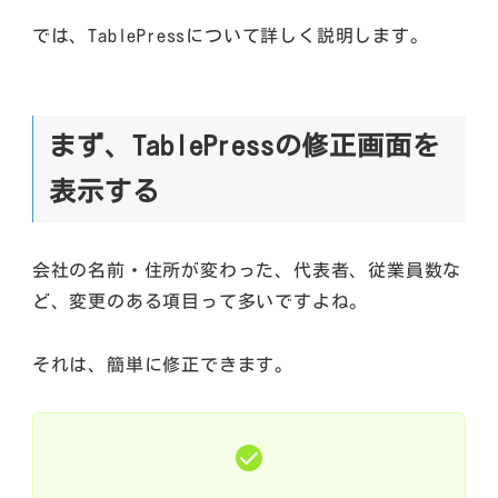
では、TablePressについて詳しく説明します。
まず、TablePressの修正画面を
表示する
会社の名前・住所が変わった、代表者、従業員数な
ど、変更のある項目って多いですよね。
それは、簡単に修正できます。