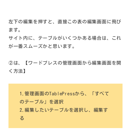
左下の編集を押すと、直接この表の編集画面に飛び
ます。
サイト内に、テーブルがいくつかある場合は、これ
が一番スムーズかと思います。
②は、【ワードプレスの管理画面から編集画面を開
く方法】
1.管理画面のTablePressから、「すべて
のテーブル」を選択
2.編集したいテーブルを選択し、編集す
る