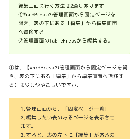
編集画面に行く方法は2通りあります
①WordPressの管理画面から固定ページを
開き、表の下にある「編集」から編集画面
へ遷移する
②管理画面のTablePressから編集する。
①は、【WordPressの管理画面から固定ページを開
き、表の下にある「編集」から編集画面へ遷移す
る】は少しややこしいですが、
1.管理画面から、「固定ページ一覧」
2.編集したい表のあるページを表示させ
ます。
3.すると、表の左下に「編集」があるの