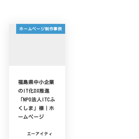
ホームページ制作事例
福島県中小企業
のIT化DX推進
「NPO法人ITCふ
くしま」様｜ホ
ームページ
エーアイティ