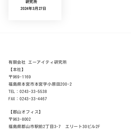
研究所
2024年3月27日
有限会社 エーアイティ研究所
【本社】
〒969-1169
福島県本宮市本宮字小原田200-2
TEL：0243-33-5538
FAX：0243-33-4467
【郡山オフィス】
〒963-8002
福島県郡山市駅前2丁目3-7 エリート30ビル2F