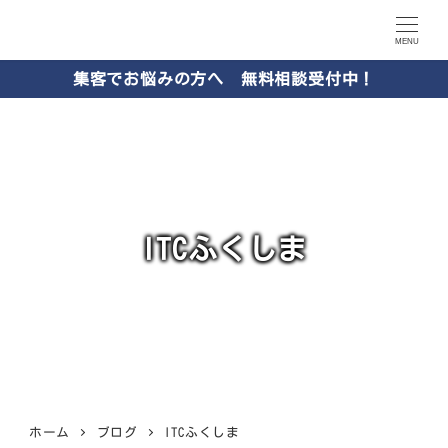
MENU
集客でお悩みの方へ 無料相談受付中！
ITCふくしま
ホーム
ブログ
ITCふくしま