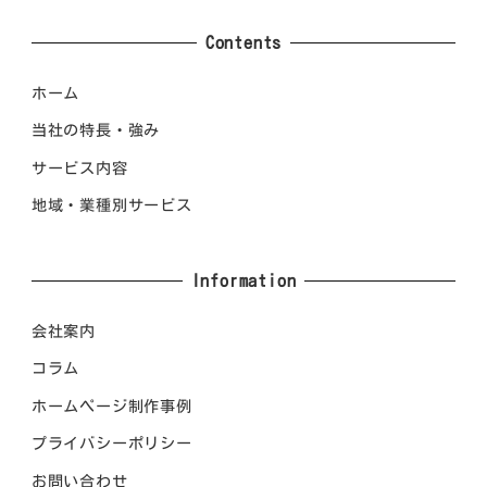
Contents
ホーム
当社の特長・強み
サービス内容
地域・業種別サービス
Information
会社案内
コラム
ホームページ制作事例
プライバシーポリシー
お問い合わせ